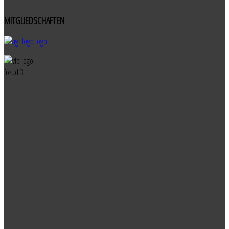
MITGLIEDSCHAFTEN