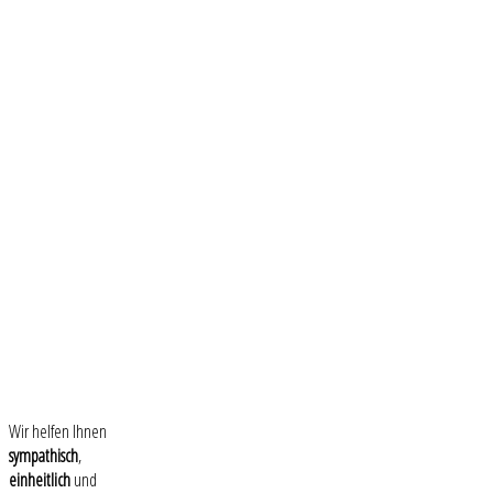
Wir helfen Ihnen
sympathisch
,
einheitlich
und