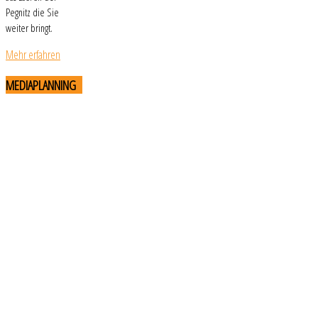
Pegnitz die Sie
weiter bringt.
Mehr erfahren
MEDIAPLANNING