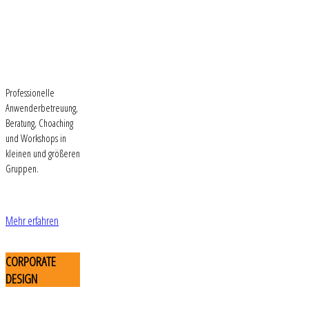
Professionelle
Anwenderbetreuung,
Beratung, Choaching
und Workshops in
kleinen und größeren
Gruppen.
Mehr erfahren
CORPORATE
DESIGN