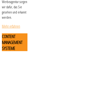
Werbeagentur sorgen
wir dafür, das Sie
gesehen und erkannt
werden.
Mehr erfahren
CONTENT
MANAGEMENT
SYSTEME