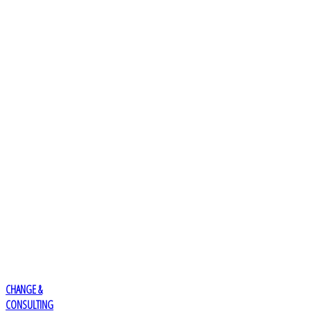
CHANGE &
CONSULTING