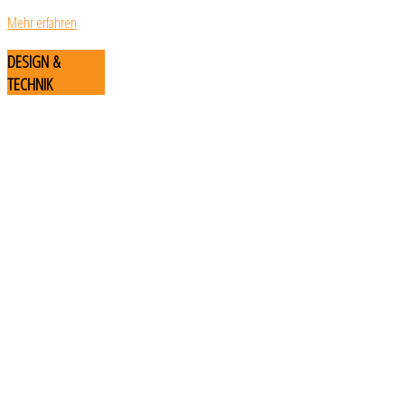
Mehr erfahren
DESIGN
&
TECHNIK