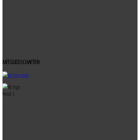
MITGLIEDSCHAFTEN