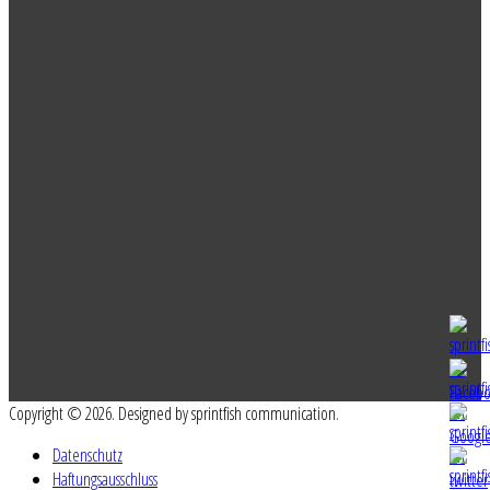
Copyright © 2026. Designed by sprintfish communication.
Datenschutz
Haftungsausschluss