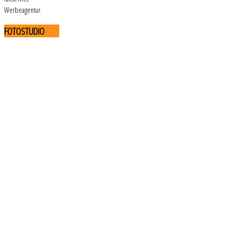
Werbeagentur.
FOTOSTUDIO