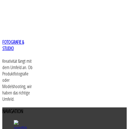
FOTOGRAFIE &
STUDIO
Kreativität fängt mit
dem Umfeld an. Ob
Produktfotografie
oder
Modelshooting, wir
haben das richtige
Umfeld.
NAVIGATION