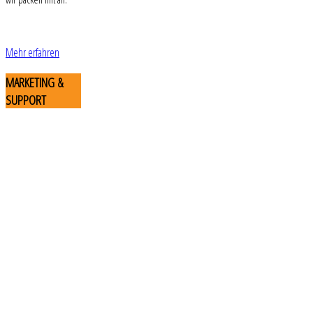
Mehr erfahren
MARKETING
&
SUPPORT