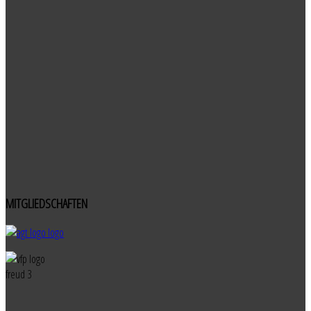
MITGLIEDSCHAFTEN