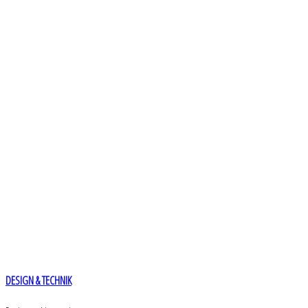
DESIGN & TECHNIK