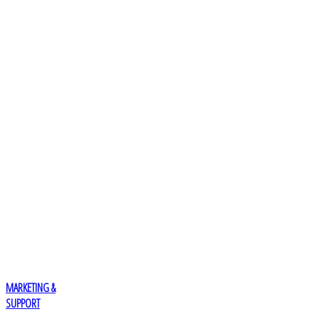
MARKETING &
SUPPORT