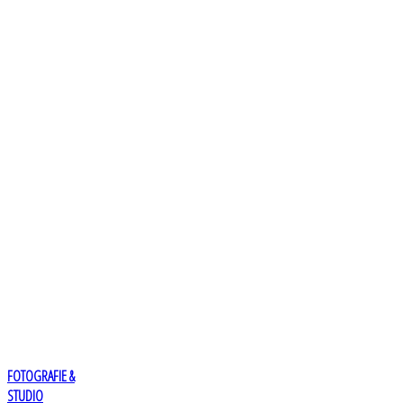
FOTOGRAFIE &
STUDIO