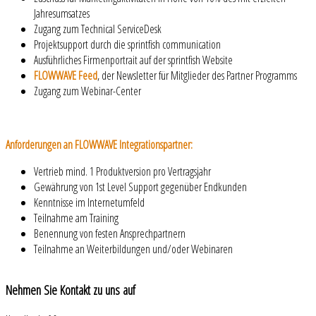
Jahresumsatzes
Zugang zum Technical ServiceDesk
Projektsupport durch die sprintfish communication
Ausführliches Firmenportrait auf der sprintfish Website
FLOWWAVE Feed
, der Newsletter für Mitglieder des Partner Programms
Zugang zum Webinar-Center
Anforderungen an FLOWWAVE Integrationspartner:
Vertrieb mind. 1 Produktversion pro Vertragsjahr
Gewährung von 1st Level Support gegenüber Endkunden
Kenntnisse im Internetumfeld
Teilnahme am Training
Benennung von festen Ansprechpartnern
Teilnahme an Weiterbildungen und/oder Webinaren
Nehmen
Sie Kontakt zu uns auf