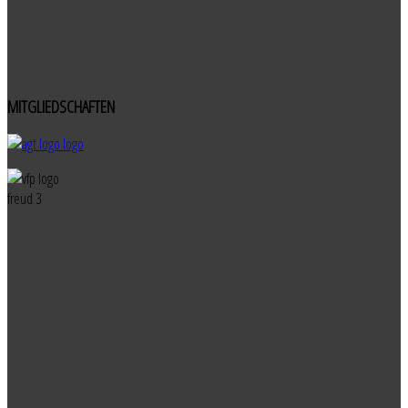
MITGLIEDSCHAFTEN