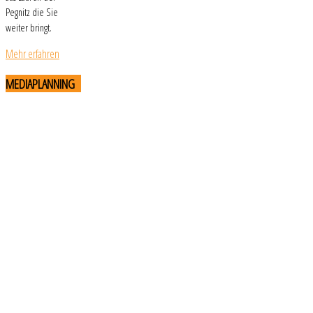
Pegnitz die Sie
weiter bringt.
Mehr erfahren
MEDIAPLANNING