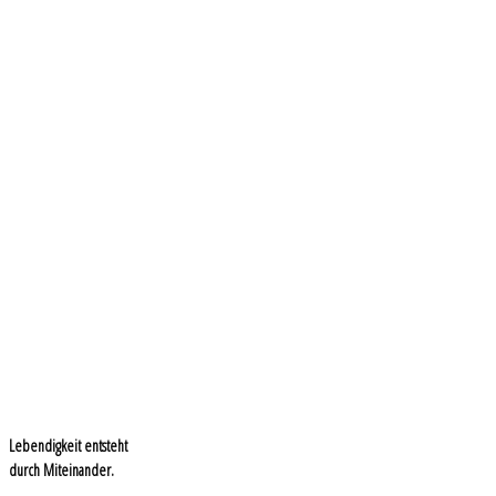
Lebendigkeit entsteht
durch Miteinander.