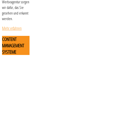
Werbeagentur sorgen
wir dafür, das Sie
gesehen und erkannt
werden.
Mehr erfahren
CONTENT
MANAGEMENT
SYSTEME