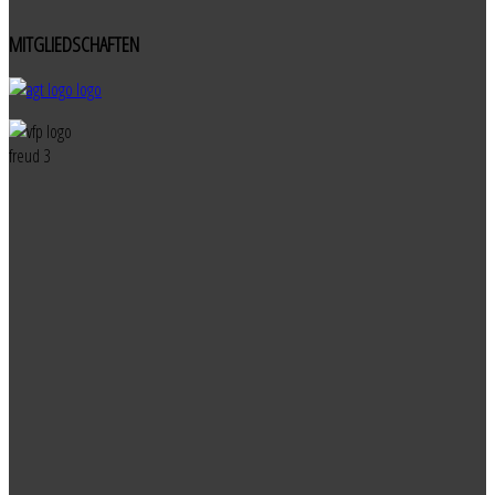
MITGLIEDSCHAFTEN