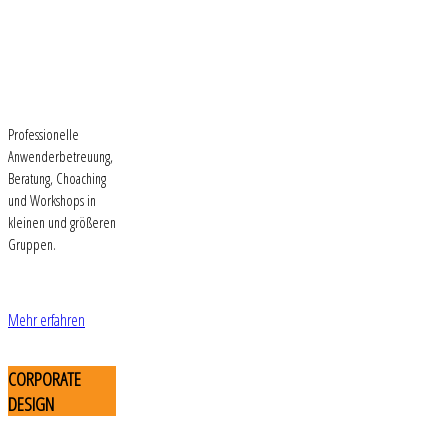
Professionelle
Anwenderbetreuung,
Beratung, Choaching
und Workshops in
kleinen und größeren
Gruppen.
Mehr erfahren
CORPORATE
DESIGN