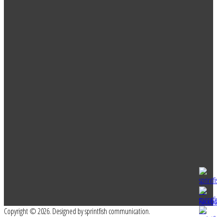
Copyright © 2026. Designed by sprintfish communication.