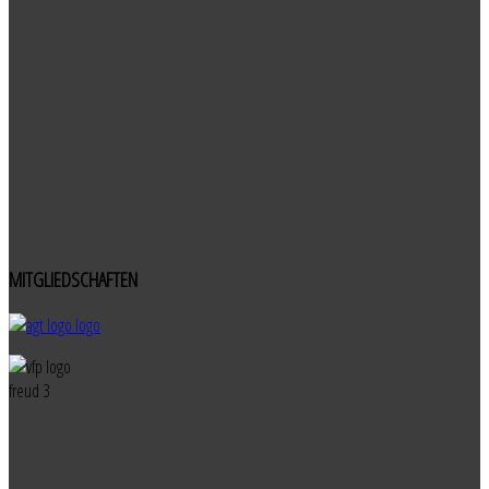
MITGLIEDSCHAFTEN