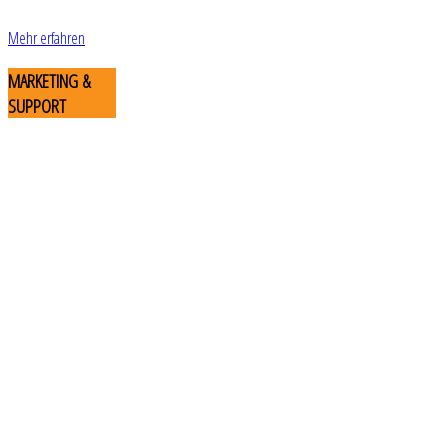
Mehr erfahren
MARKETING
&
SUPPORT