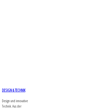
DESIGN & TECHNIK
Design und innovative
Technik. Aus der